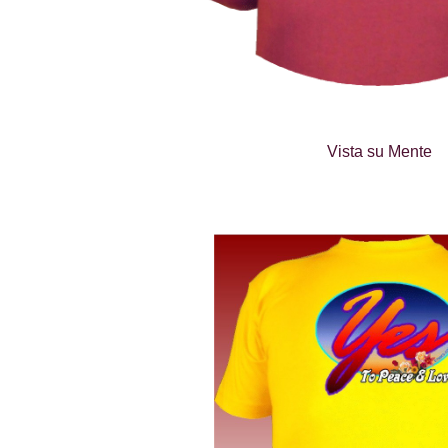
Vista su Mente